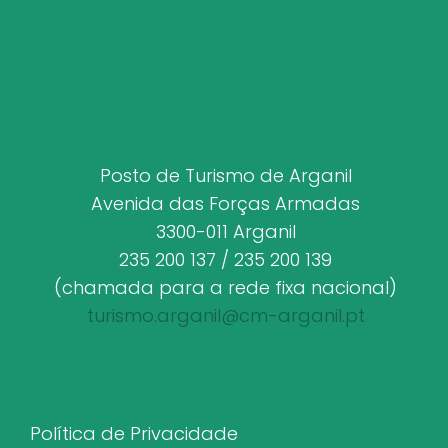
Posto de Turismo de Arganil
Avenida das Forças Armadas
3300-011 Arganil
235 200 137 / 235 200 139
(chamada para a rede fixa nacional)
turismo.arganil@cm-arganil.pt
Política de Privacidade