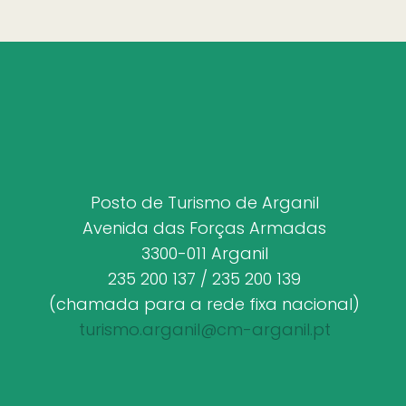
Posto de Turismo de Arganil
Avenida das Forças Armadas
3300-011 Arganil
235 200 137 / 235 200 139
(chamada para a rede fixa nacional)
turismo.arganil@cm-arganil.pt