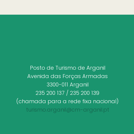
Posto de Turismo de Arganil
Avenida das Forças Armadas
3300-011 Arganil
235 200 137 / 235 200 139
(chamada para a rede fixa nacional)
turismo.arganil@cm-arganil.pt