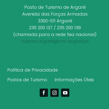
Posto de Turismo de Arganil
Avenida das Forças Armadas
3300-011 Arganil
235 200 137 / 235 200 139
(chamada para a rede fixa nacional)
turismo.arganil@cm-arganil.pt
Política de Privacidade
Postos de Turismo
Informações Úteis