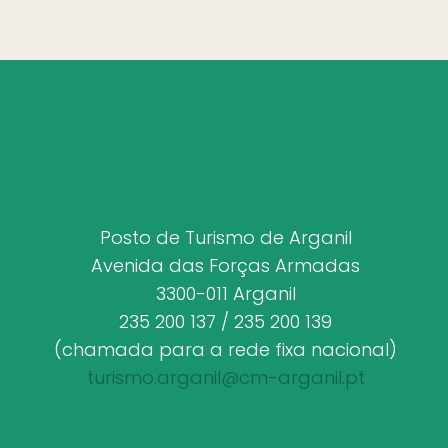
Posto de Turismo de Arganil
Avenida das Forças Armadas
3300-011 Arganil
235 200 137 / 235 200 139
(chamada para a rede fixa nacional)
turismo.arganil@cm-arganil.pt