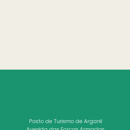
Posto de Turismo de Arganil
Avenida das Forças Armadas