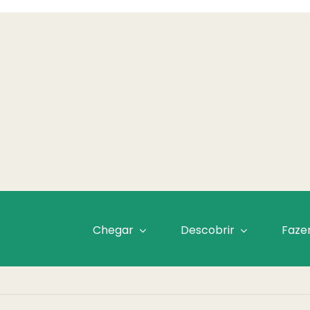
Chegar
Descobrir
Faze