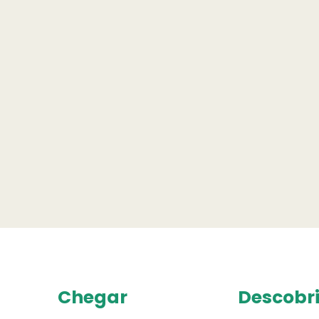
Chegar
Descobri