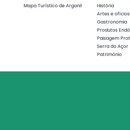
Mapa Turístico de Arganil
História
Artes e ofícios
Gastronomia
Produtos End
Paisagem Prot
Serra do Açor
Património