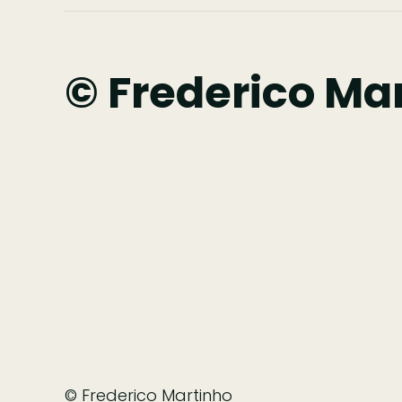
© Frederico Ma
© Frederico Martinho