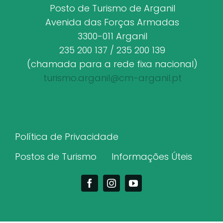
Posto de Turismo de Arganil
Avenida das Forças Armadas
3300-011 Arganil
235 200 137 / 235 200 139
(chamada para a rede fixa nacional)
turismo.arganil@cm-arganil.pt
Política de Privacidade
Postos de Turismo
Informações Úteis