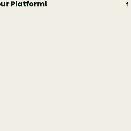
our Platform!