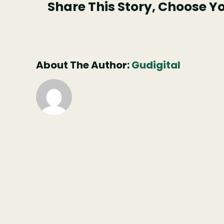
Share This Story, Choose Y
About The Author:
Gudigital