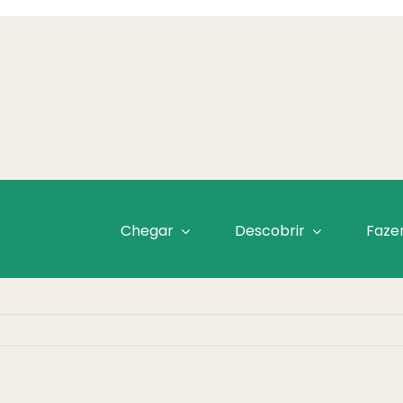
Chegar
Descobrir
Faze