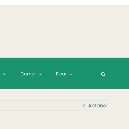
r
Comer
Ficar
Anterior