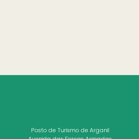
Posto de Turismo de Arganil
Avenida das Forças Armadas