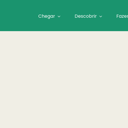
Chegar
Descobrir
Faze