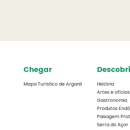
Chegar
Descobri
Mapa Turístico de Arganil
História
Artes e ofícios
Gastronomia
Produtos End
Paisagem Prot
Serra do Açor