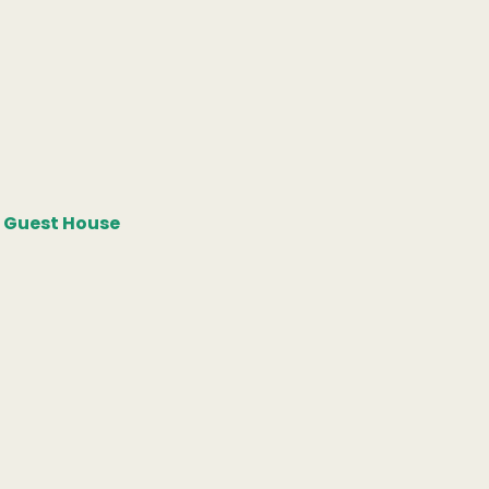
a Guest House