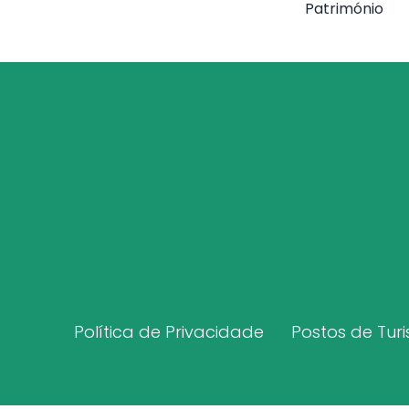
Património
Política de Privacidade
Postos de Tur