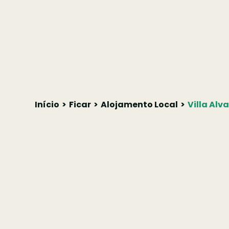
Início
Ficar
Alojamento Local
Villa Alv