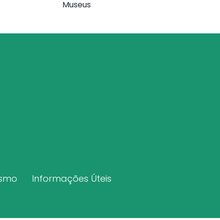
Museus
ismo
Informações Úteis