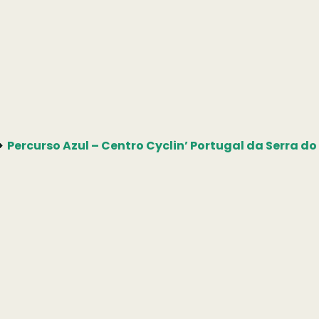
Percurso Azul – Centro Cyclin’ Portugal da Serra do