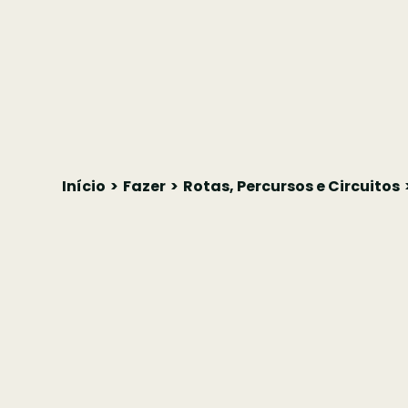
Início
Fazer
Rotas, Percursos e Circuitos