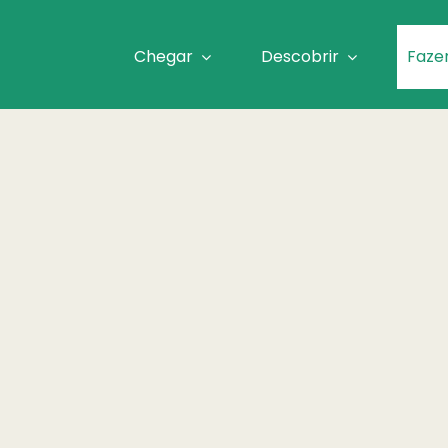
Chegar
Descobrir
Faze