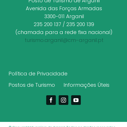
Posto de Turismo de Arganil
Avenida das Forças Armadas
3300-011 Arganil
235 200 137 / 235 200 139
(chamada para a rede fixa nacional)
turismo.arganil@cm-arganil.pt
Política de Privacidade
Postos de Turismo
Informações Úteis