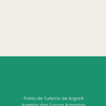
Posto de Turismo de Arganil
Avenida das Forças Armadas