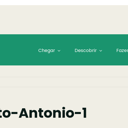
Chegar
Descobrir
Faze
o-Antonio-1