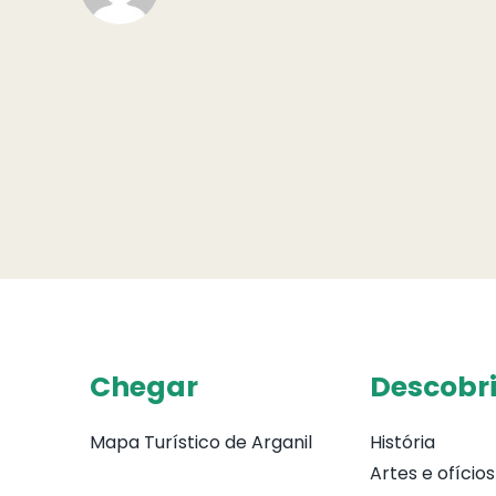
Chegar
Descobri
Mapa Turístico de Arganil
História
Artes e ofícios