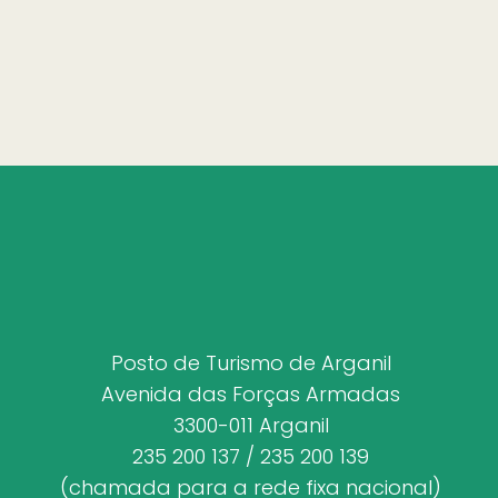
Posto de Turismo de Arganil
Avenida das Forças Armadas
3300-011 Arganil
235 200 137 / 235 200 139
(chamada para a rede fixa nacional)