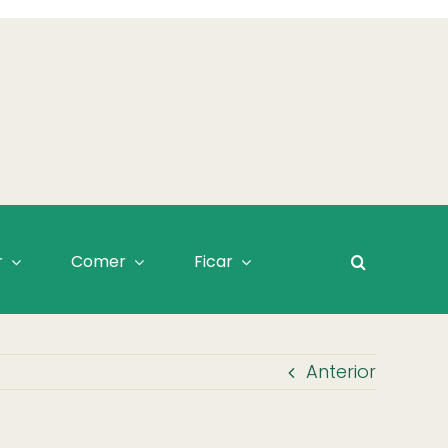
r
Comer
Ficar
Anterior