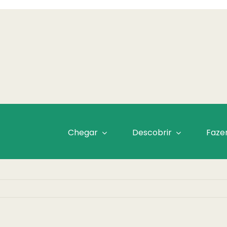
Chegar
Descobrir
Faze