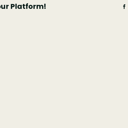
our Platform!