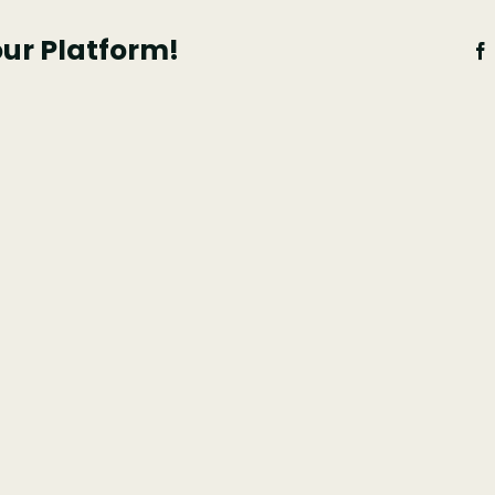
our Platform!