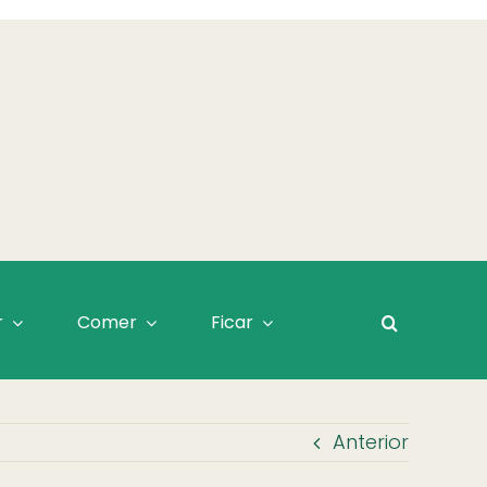
r
Comer
Ficar
Anterior