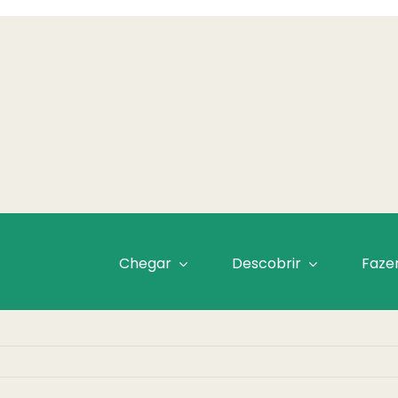
Chegar
Descobrir
Faze