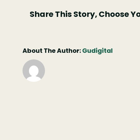
Share This Story, Choose Y
About The Author:
Gudigital