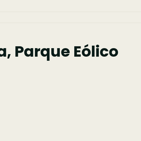
a, Parque Eólico