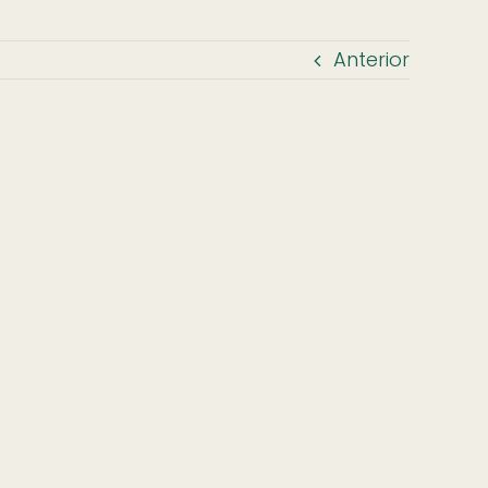
Anterior