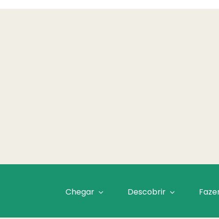
Chegar
Descobrir
Faze