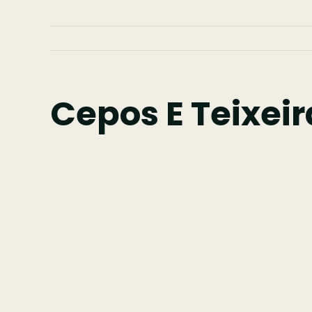
Cepos E Teixeir