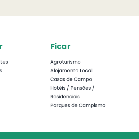
r
Ficar
tes
Agroturismo
s
Alojamento Local
Casas de Campo
Hotéis / Pensões /
Residenciais
Parques de Campismo