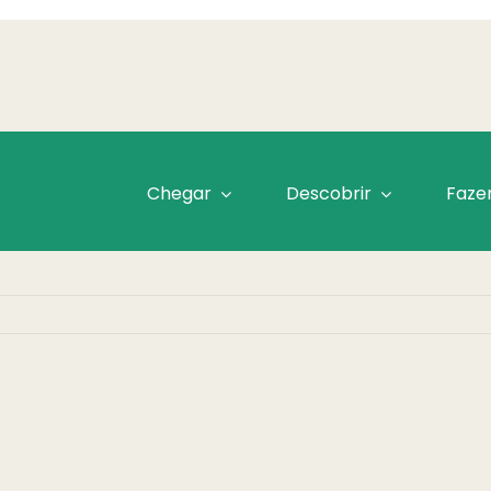
Chegar
Descobrir
Faze