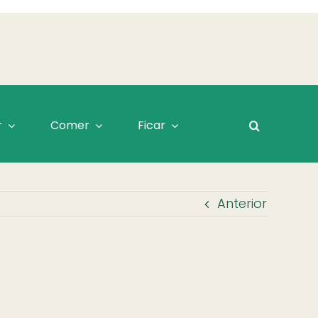
r
Comer
Ficar
Anterior