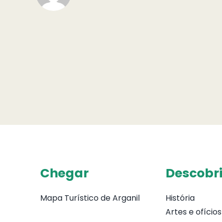
Chegar
Descobri
Mapa Turístico de Arganil
História
Artes e ofícios