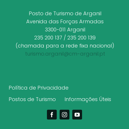
Posto de Turismo de Arganil
Avenida das Forças Armadas
3300-011 Arganil
235 200 137 / 235 200 139
(chamada para a rede fixa nacional)
turismo.arganil@cm-arganil.pt
Política de Privacidade
Postos de Turismo
Informações Úteis