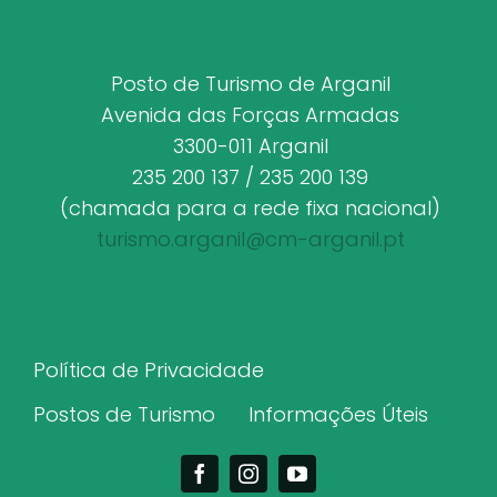
Posto de Turismo de Arganil
Avenida das Forças Armadas
3300-011 Arganil
235 200 137 / 235 200 139
(chamada para a rede fixa nacional)
turismo.arganil@cm-arganil.pt
Política de Privacidade
Postos de Turismo
Informações Úteis