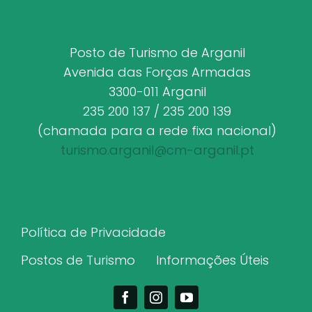
Posto de Turismo de Arganil
Avenida das Forças Armadas
3300-011 Arganil
235 200 137 / 235 200 139
(chamada para a rede fixa nacional)
turismo.arganil@cm-arganil.pt
Política de Privacidade
Postos de Turismo
Informações Úteis