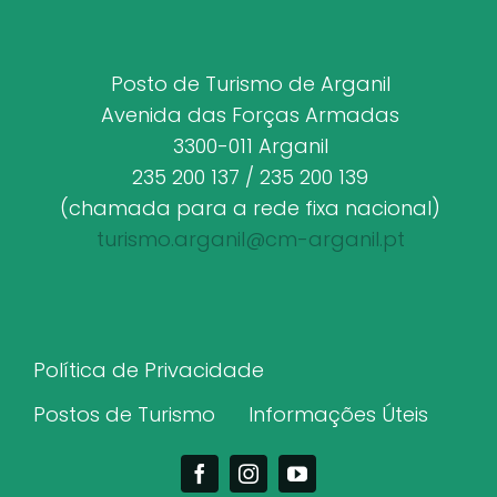
Posto de Turismo de Arganil
Avenida das Forças Armadas
3300-011 Arganil
235 200 137 / 235 200 139
(chamada para a rede fixa nacional)
turismo.arganil@cm-arganil.pt
Política de Privacidade
Postos de Turismo
Informações Úteis