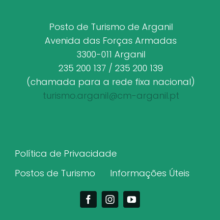
Posto de Turismo de Arganil
Avenida das Forças Armadas
3300-011 Arganil
235 200 137 / 235 200 139
(chamada para a rede fixa nacional)
turismo.arganil@cm-arganil.pt
Política de Privacidade
Postos de Turismo
Informações Úteis