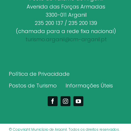
Avenida das Forças Armadas
3300-011 Arganil
235 200 137 / 235 200 139
(chamada para a rede fixa nacional)
turismo.arganil@cm-arganil.pt
Política de Privacidade
Postos de Turismo
Informações Úteis
© Copyright Município de Arganil. Todos os direitos reservados.