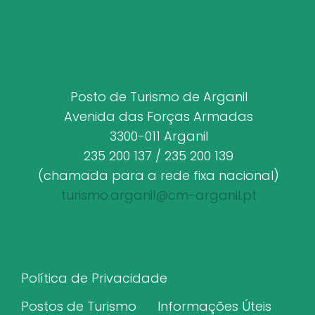
Posto de Turismo de Arganil
Avenida das Forças Armadas
3300-011 Arganil
235 200 137 / 235 200 139
(chamada para a rede fixa nacional)
turismo.arganil@cm-arganil.pt
Política de Privacidade
Postos de Turismo
Informações Úteis