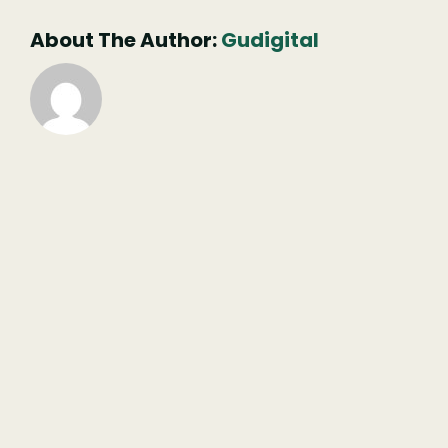
About The Author:
Gudigital