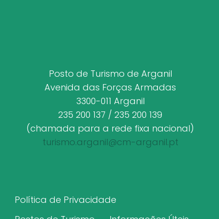
Posto de Turismo de Arganil
Avenida das Forças Armadas
3300-011 Arganil
235 200 137 / 235 200 139
(chamada para a rede fixa nacional)
turismo.arganil@cm-arganil.pt
Política de Privacidade