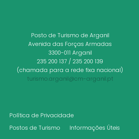
Posto de Turismo de Arganil
Avenida das Forças Armadas
3300-011 Arganil
235 200 137 / 235 200 139
(chamada para a rede fixa nacional)
turismo.arganil@cm-arganil.pt
Política de Privacidade
Postos de Turismo
Informações Úteis