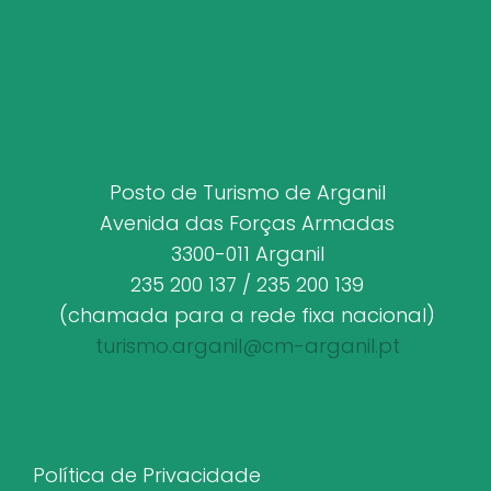
Posto de Turismo de Arganil
Avenida das Forças Armadas
3300-011 Arganil
235 200 137 / 235 200 139
(chamada para a rede fixa nacional)
turismo.arganil@cm-arganil.pt
Política de Privacidade