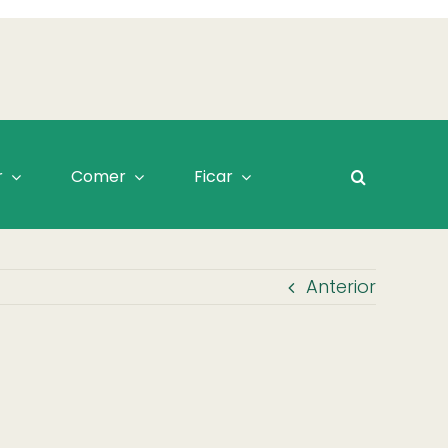
r
Comer
Ficar
Anterior