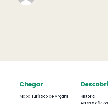
Chegar
Descobri
Mapa Turístico de Arganil
História
Artes e ofícios