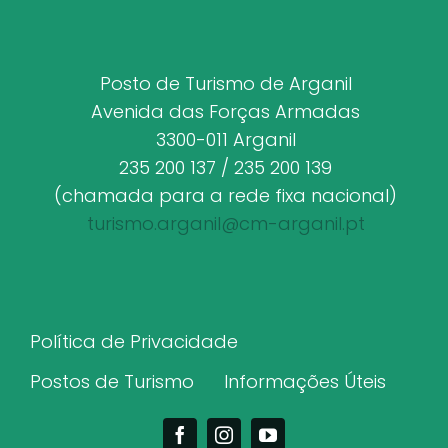
Posto de Turismo de Arganil
Avenida das Forças Armadas
3300-011 Arganil
235 200 137 / 235 200 139
(chamada para a rede fixa nacional)
turismo.arganil@cm-arganil.pt
Política de Privacidade
Postos de Turismo
Informações Úteis