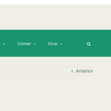
r
Comer
Ficar
Anterior