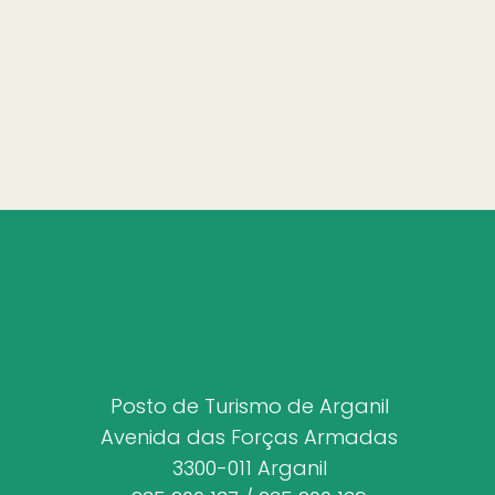
Posto de Turismo de Arganil
Avenida das Forças Armadas
3300-011 Arganil