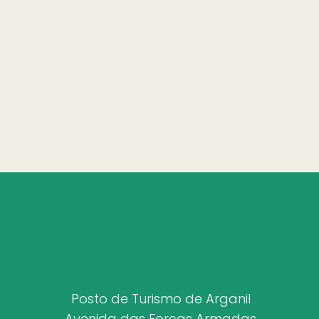
Posto de Turismo de Arganil
Avenida das Forças Armadas