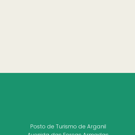
Posto de Turismo de Arganil
Avenida das Forças Armadas