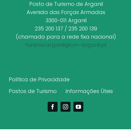
Posto de Turismo de Arganil
Avenida das Forças Armadas
3300-011 Arganil
235 200 137 / 235 200 139
(chamada para a rede fixa nacional)
turismo.arganil@cm-arganil.pt
Política de Privacidade
Postos de Turismo
Informações Úteis