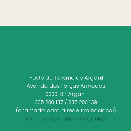
Posto de Turismo de Arganil
Avenida das Forças Armadas
3300-011 Arganil
235 200 137 / 235 200 139
(chamada para a rede fixa nacional)
turismo.arganil@cm-arganil.pt