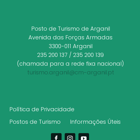
Posto de Turismo de Arganil
Avenida das Forças Armadas
3300-011 Arganil
235 200 137 / 235 200 139
(chamada para a rede fixa nacional)
turismo.arganil@cm-arganil.pt
Política de Privacidade
Postos de Turismo
Informações Úteis