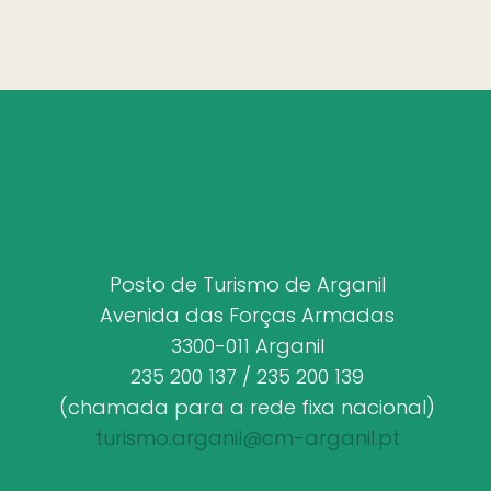
Posto de Turismo de Arganil
Avenida das Forças Armadas
3300-011 Arganil
235 200 137 / 235 200 139
(chamada para a rede fixa nacional)
turismo.arganil@cm-arganil.pt