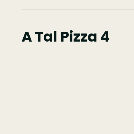
A Tal Pizza 4