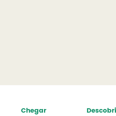
Chegar
Descobri