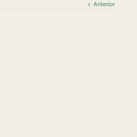
Anterior