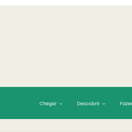
Chegar
Descobrir
Faze