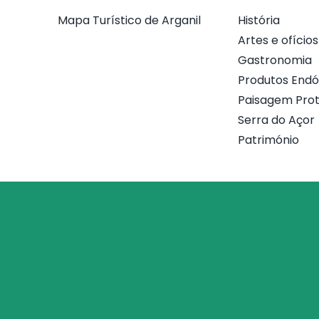
Mapa Turístico de Arganil
História
Artes e ofícios
Gastronomia
Produtos End
Paisagem Prot
Serra do Açor
Património