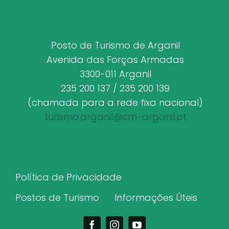
Posto de Turismo de Arganil
Avenida das Forças Armadas
3300-011 Arganil
235 200 137 / 235 200 139
(chamada para a rede fixa nacional)
turismo.arganil@cm-arganil.pt
Política de Privacidade
Postos de Turismo
Informações Úteis