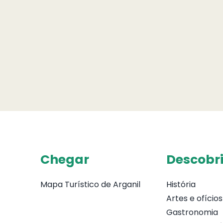
Chegar
Descobri
Mapa Turístico de Arganil
História
Artes e ofícios
Gastronomia