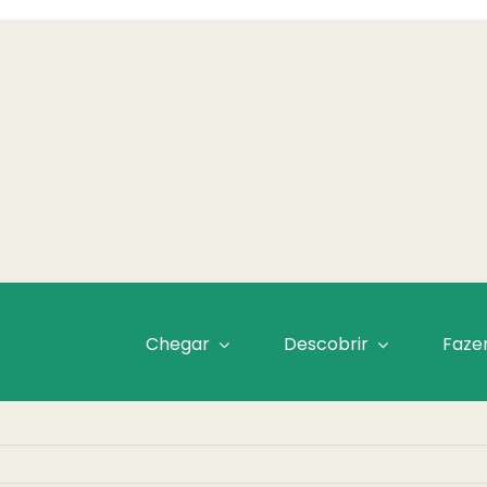
Chegar
Descobrir
Faze