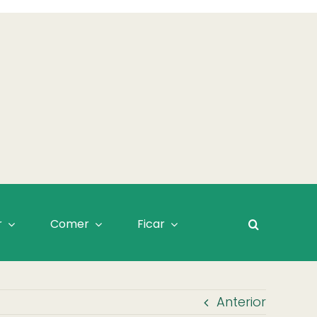
r
Comer
Ficar
Anterior