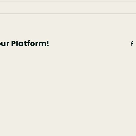
our Platform!