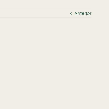
Anterior