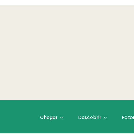
Chegar
Descobrir
Faze