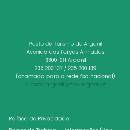
Posto de Turismo de Arganil
Avenida das Forças Armadas
3300-011 Arganil
235 200 137 / 235 200 139
(chamada para a rede fixa nacional)
turismo.arganil@cm-arganil.pt
Política de Privacidade