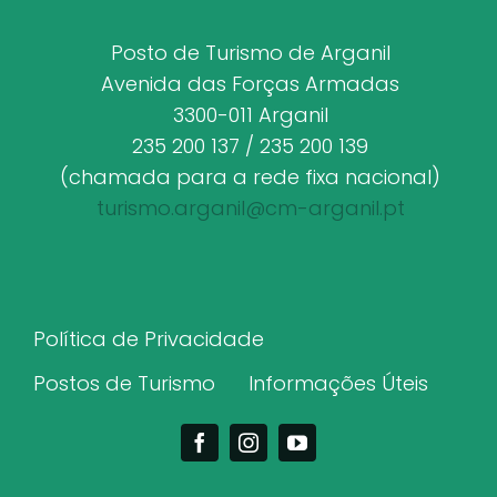
Posto de Turismo de Arganil
Avenida das Forças Armadas
3300-011 Arganil
235 200 137 / 235 200 139
(chamada para a rede fixa nacional)
turismo.arganil@cm-arganil.pt
Política de Privacidade
Postos de Turismo
Informações Úteis