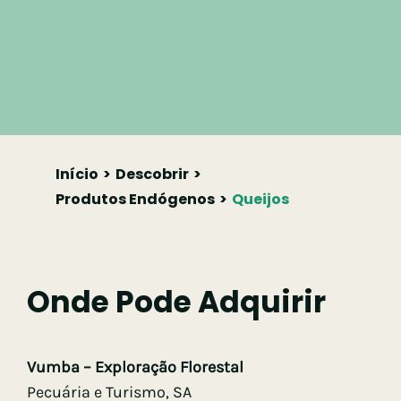
Início
Descobrir
Produtos Endógenos
Queijos
Onde Pode Adquirir
Vumba – Exploração Florestal
Pecuária e Turismo, SA