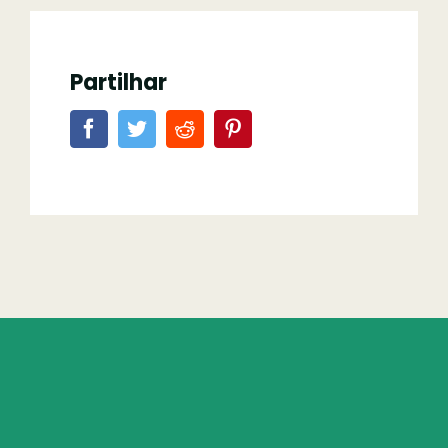
Partilhar