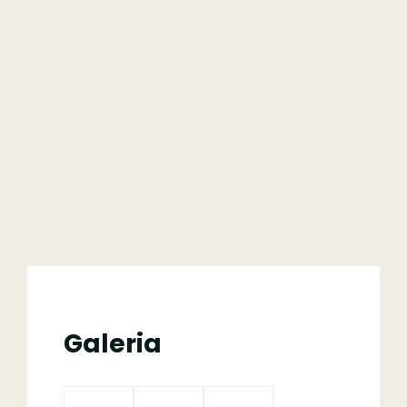
Galeria