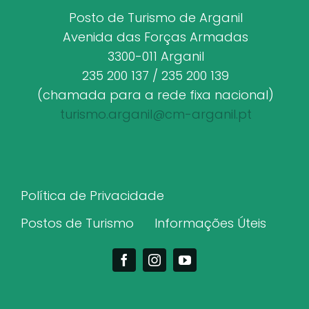
Posto de Turismo de Arganil
Avenida das Forças Armadas
3300-011 Arganil
235 200 137 / 235 200 139
(chamada para a rede fixa nacional)
turismo.arganil@cm-arganil.pt
Política de Privacidade
Postos de Turismo
Informações Úteis