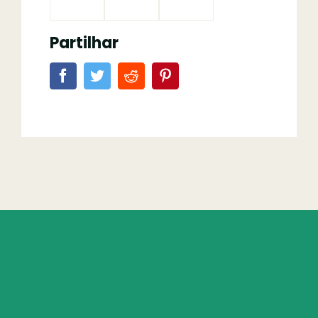
Partilhar