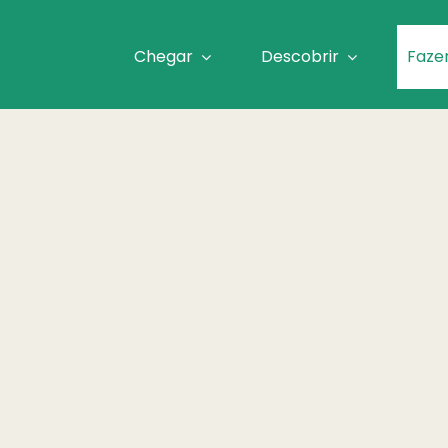
Chegar
Descobrir
Faze