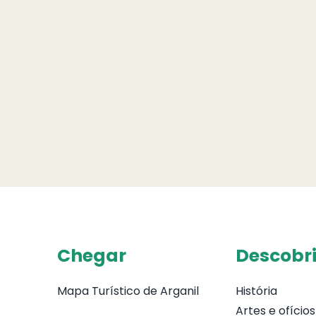
Chegar
Descobri
Mapa Turístico de Arganil
História
Artes e ofícios