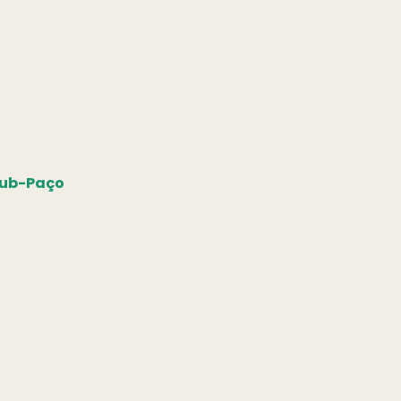
Sub-Paço