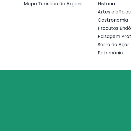
Mapa Turístico de Arganil
História
Artes e ofícios
Gastronomia
Produtos End
Paisagem Prot
Serra do Açor
Património