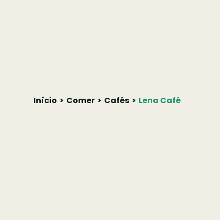
Início
Comer
Cafés
Lena Café