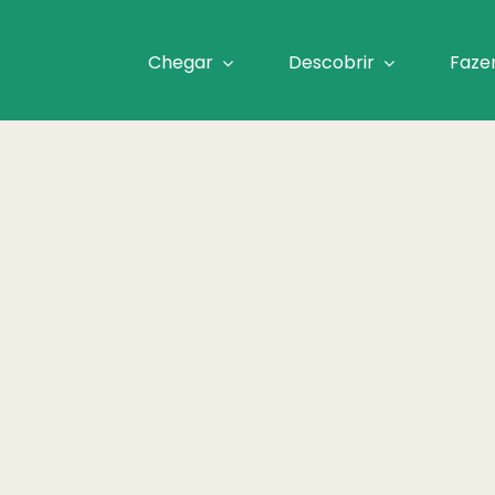
Chegar
Descobrir
Faze