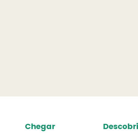
Chegar
Descobri